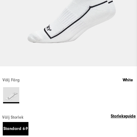
Välj Färg
White
Storleksguide
Välj Storlek
Standard 6-9