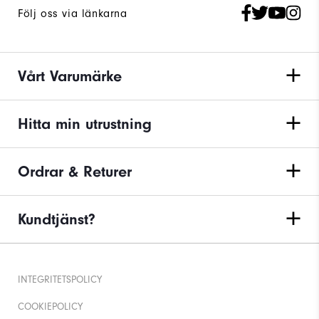
Följ oss via länkarna
Vårt Varumärke
Hitta min utrustning
Ordrar & Returer
Kundtjänst?
INTEGRITETSPOLICY
COOKIEPOLICY