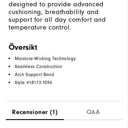
designed to provide advanced
cushioning, breathability and
support for all day comfort and
temperature control.
Översikt
Moisture-Wicking Technology
Seamless Construction
Arch Support Band
Style #
18172-1096
Recensioner
(1)
Q&A