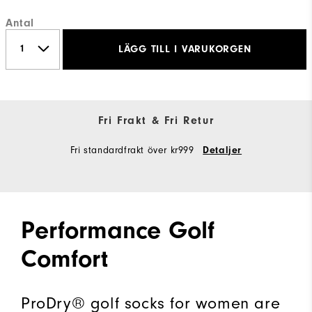
Antal
LÄGG TILL I VARUKORGEN
Fri Frakt & Fri Retur
Fri standardfrakt över kr999
Detaljer
Performance Golf
Comfort
ProDry® golf socks for women are