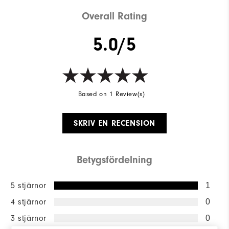
Overall Rating
5.0/5
Based on 1 Review(s)
SKRIV EN RECENSION
Betygsfördelning
5 stjärnor
1
4 stjärnor
0
3 stjärnor
0