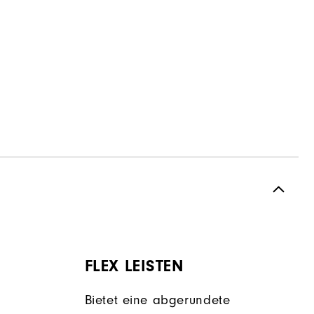
FLEX LEISTEN
Bietet eine abgerundete