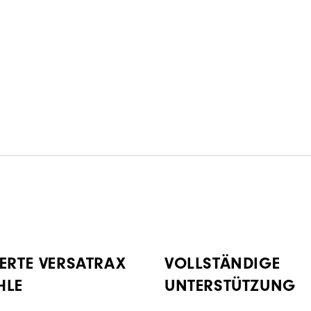
ERTE VERSATRAX
VOLLSTÄNDIGE
HLE
UNTERSTÜTZUNG