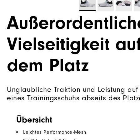
Außerordentlich
Vielseitigkeit a
dem Platz
Unglaubliche Traktion und Leistung auf 
eines Trainingsschuhs abseits des Platz
Übersicht
Leichtes Performance-Mesh