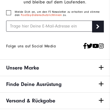
und bleibe auf dem Laufenden.
Melde Dich an, um den FJ Newsletter zu erhalten und stimme
den
FootJoy-Datenschutzrichtlinien
zu.
Folge uns auf Social Media
Unsere Marke
Finde Deine Ausrüstung
Versand & Rückgabe