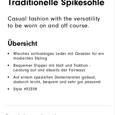
Traditionelle Spikesohle
Casual fashion with the versatility
to be worn on and off course.
Übersicht
Weiches vollnarbiges Leder mit Quasten für ein
modisches Styling
Bequemer Slipper mit Halt und Traktion -
Leistung auf und abseits der Fairways
Auf einem speziellen Damenleisten gebaut,
dadurch leicht, bequem und sehr gut passend
Style #
92398