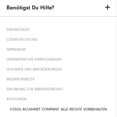
Benötigst Du Hilfe?
DATENSCHUTZ
COOKIE-RICHTLINIE
IMPRESSUM
UNERWÜNSCHTE EINREICHUNGEN
LEITLINIEN UND ANFORDERUNGEN
WIDERRUFSRECHT
ERKLÄRUNG ZUR BARRIEREFREIHEIT
RICHTLINIEN
©2026 ACUSHNET COMPANY. ALLE RECHTE VORBEHALTEN.