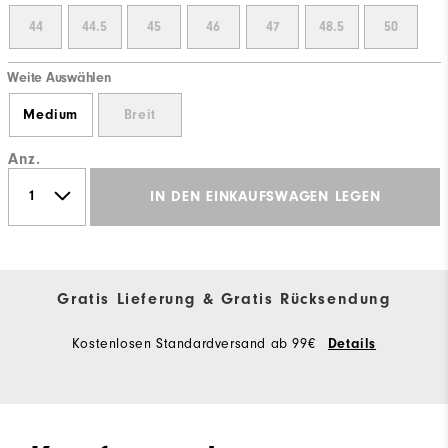
44
44.5
45
46
47
48.5
50
Weite Auswählen
Medium
Breit
Anz.
IN DEN EINKAUFSWAGEN LEGEN
Gratis Lieferung & Gratis Rücksendung
Kostenlosen Standardversand ab 99€
Details