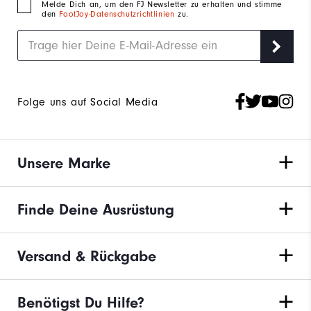
Melde Dich an, um den FJ Newsletter zu erhalten und stimme
den
FootJoy-Datenschutzrichtlinien
zu.
Folge uns auf Social Media
Unsere Marke
Finde Deine Ausrüstung
Versand & Rückgabe
Benötigst Du Hilfe?