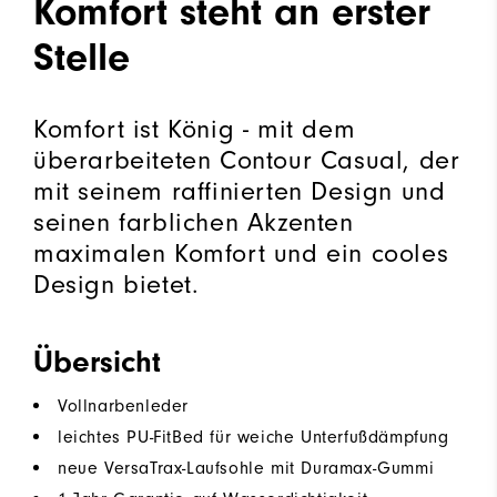
Komfort steht an erster
Stelle
Komfort ist König - mit dem
überarbeiteten Contour Casual, der
mit seinem raffinierten Design und
seinen farblichen Akzenten
maximalen Komfort und ein cooles
Design bietet.
Übersicht
Vollnarbenleder
leichtes PU-FitBed für weiche Unterfußdämpfung
neue VersaTrax-Laufsohle mit Duramax-Gummi