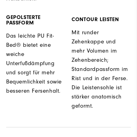
GEPOLSTERTE
CONTOUR LEISTEN
PASSFORM
Mit runder
Das leichte PU Fit-
Zehenkappe und
Bed® bietet eine
mehr Volumen im
weiche
Zehenbereich;
Unterfußdämpfung
Standardpassform im
und sorgt für mehr
Rist und in der Ferse.
Bequemlichkeit sowie
Die Leistensohle ist
besseren Fersenhalt.
stärker anatomisch
geformt.