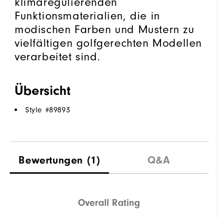
klimaregulierenden
Funktionsmaterialien, die in
modischen Farben und Mustern zu
vielfältigen golfgerechten Modellen
verarbeitet sind.
Übersicht
Style #
89893
Bewertungen
(1)
Q&A
Overall Rating