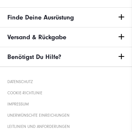
Finde Deine Ausrüstung
Versand & Rückgabe
Benötigst Du Hilfe?
DATENSCHUTZ
COOKIE-RICHTLINIE
IMPRESSUM
UNERWÜNSCHTE EINREICHUNGEN
LEITLINIEN UND ANFORDERUNGEN