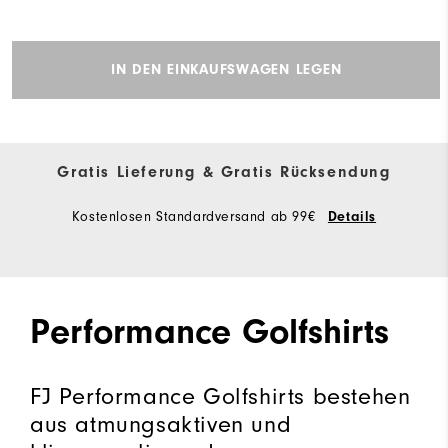
IN DEN EINKAUFSWAGEN LEGEN
Gratis Lieferung & Gratis Rücksendung
Kostenlosen Standardversand ab 99€
Details
Performance Golfshirts
FJ Performance Golfshirts bestehen
aus atmungsaktiven und