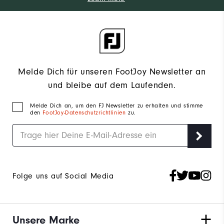
Melde Dich für unseren FootJoy Newsletter an
und bleibe auf dem Laufenden.
Melde Dich an, um den FJ Newsletter zu erhalten und stimme
den
FootJoy-Datenschutzrichtlinien
zu.
Folge uns auf Social Media
Unsere Marke