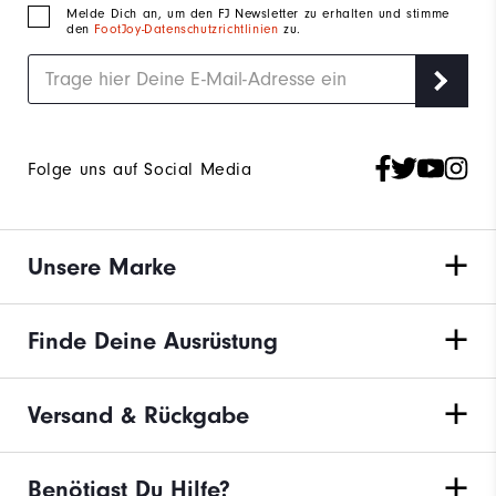
Melde Dich an, um den FJ Newsletter zu erhalten und stimme
den
FootJoy-Datenschutzrichtlinien
zu.
Folge uns auf Social Media
Unsere Marke
Finde Deine Ausrüstung
Versand & Rückgabe
Benötigst Du Hilfe?