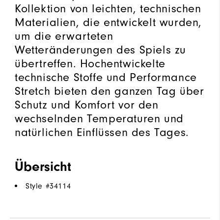
Kollektion von leichten, technischen
Materialien, die entwickelt wurden,
um die erwarteten
Wetteränderungen des Spiels zu
übertreffen. Hochentwickelte
technische Stoffe und Performance
Stretch bieten den ganzen Tag über
Schutz und Komfort vor den
wechselnden Temperaturen und
natürlichen Einflüssen des Tages.
Übersicht
Style #
34114