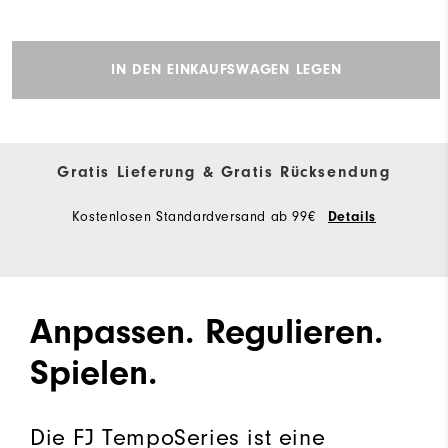
IN DEN EINKAUFSWAGEN LEGEN
Gratis Lieferung & Gratis Rücksendung
Kostenlosen Standardversand ab 99€
Details
Anpassen. Regulieren.
Spielen.
Die FJ TempoSeries ist eine