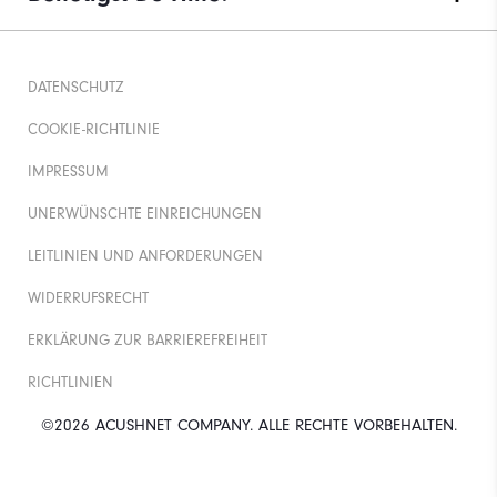
DATENSCHUTZ
COOKIE-RICHTLINIE
IMPRESSUM
UNERWÜNSCHTE EINREICHUNGEN
LEITLINIEN UND ANFORDERUNGEN
WIDERRUFSRECHT
ERKLÄRUNG ZUR BARRIEREFREIHEIT
RICHTLINIEN
©2026 ACUSHNET COMPANY. ALLE RECHTE VORBEHALTEN.