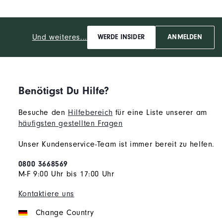
Und weiteres...
WERDE INSIDER
ANMELDEN
Benötigst Du Hilfe?
Besuche den
Hilfebereich
für eine Liste unserer am
häufigsten gestellten Fragen
Unser Kundenservice-Team ist immer bereit zu helfen.
0800 3668569
M-F 9:00 Uhr bis 17:00 Uhr
Kontaktiere uns
Change Country