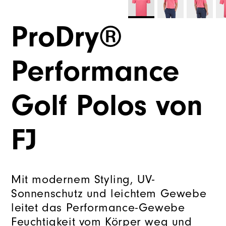
ProDry®
Performance
Golf Polos von
FJ
Mit modernem Styling, UV-
Sonnenschutz und leichtem Gewebe
leitet das Performance-Gewebe
Feuchtigkeit vom Körper weg und