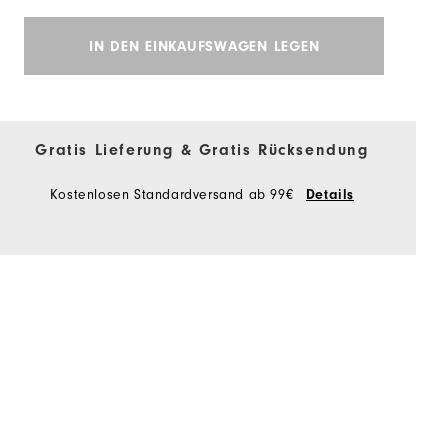
IN DEN EINKAUFSWAGEN LEGEN
Gratis Lieferung & Gratis Rücksendung
Kostenlosen Standardversand ab 99€
Details