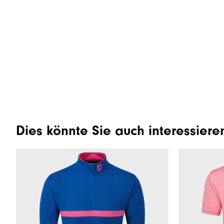
Dies könnte Sie auch interessiere