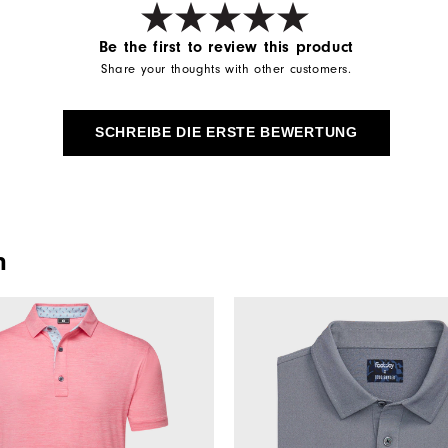
Be the first to review this product
Share your thoughts with other customers.
SCHREIBE DIE ERSTE BEWERTUNG
n