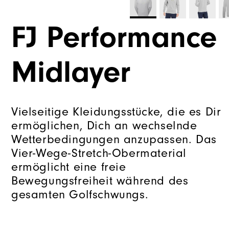
FJ Performance
Midlayer
Vielseitige Kleidungsstücke, die es Dir
ermöglichen, Dich an wechselnde
Wetterbedingungen anzupassen. Das
Vier-Wege-Stretch-Obermaterial
ermöglicht eine freie
Bewegungsfreiheit während des
gesamten Golfschwungs.