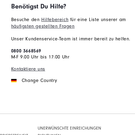
Benötigst Du Hilfe?
Besuche den
Hilfebereich
für eine Liste unserer am
häufigsten gestellten Fragen
Unser Kundenservice-Team ist immer bereit zu helfen.
0800 3668569
M-F 9:00 Uhr bis 17:00 Uhr
Kontaktiere uns
Change Country
UNERWÜNSCHTE EINREICHUNGEN