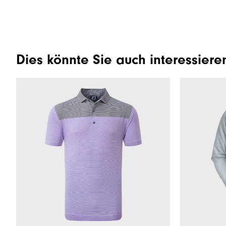
Dies könnte Sie auch interessiere