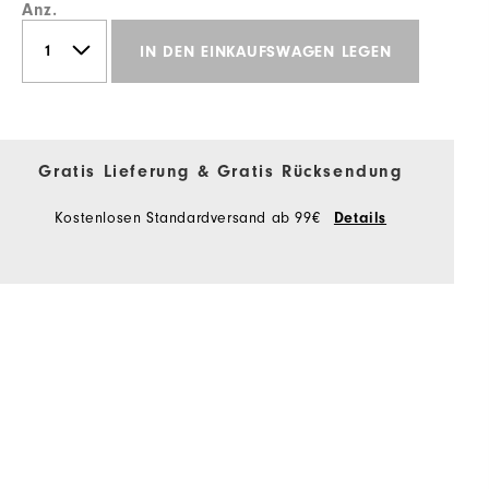
Anz.
IN DEN EINKAUFSWAGEN LEGEN
Gratis Lieferung & Gratis Rücksendung
Kostenlosen Standardversand ab 99€
Details