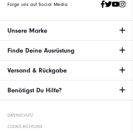
Folge uns auf Social Media
Unsere Marke
Finde Deine Ausrüstung
Versand & Rückgabe
Benötigst Du Hilfe?
DATENSCHUTZ
COOKIE-RICHTLINIE