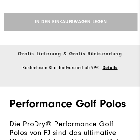
IN DEN EINKAUFSWAGEN LEGEN
Gratis Lieferung & Gratis Rücksendung
Kostenlosen Standardversand ab 99€
Details
Performance Golf Polos
Die ProDry® Performance Golf
Polos von FJ sind das ultimative