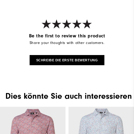
Be the first to review this product
Share your thoughts with other customers.
SCHREIBE DIE ERSTE BEWERTUNG
Dies könnte Sie auch interessieren