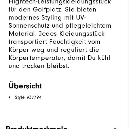
Hightech-Leistungskleidungsstück
für den Golfplatz. Sie bieten
modernes Styling mit UV-
Sonnenschutz und pflegeleichtem
Material. Jedes Kleidungsstück
transportiert Feuchtigkeit vom
Körper weg und reguliert die
Körpertemperatur, damit Du kühl
und trocken bleibst.
Übersicht
Style #
37794
Produktmerkmale