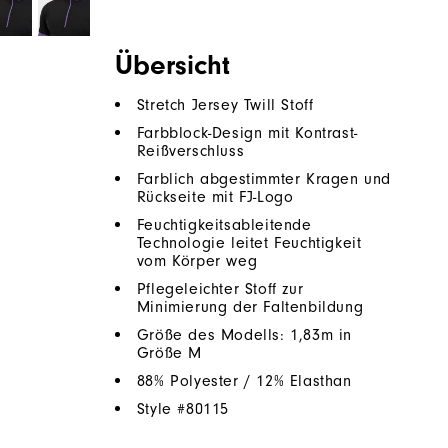
Übersicht
Stretch Jersey Twill Stoff
Farbblock-Design mit Kontrast-
Reißverschluss
Farblich abgestimmter Kragen und
Rückseite mit FJ-Logo
Feuchtigkeitsableitende
Technologie leitet Feuchtigkeit
vom Körper weg
Pflegeleichter Stoff zur
Minimierung der Faltenbildung
Größe des Modells: 1,83m in
Größe M
88% Polyester / 12% Elasthan
Style #
80115