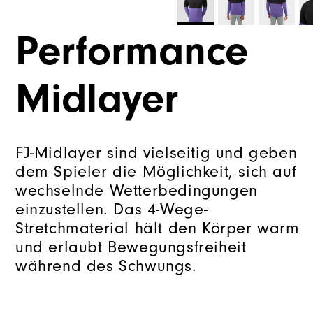
Performance
Midlayer
FJ-Midlayer sind vielseitig und geben
dem Spieler die Möglichkeit, sich auf
wechselnde Wetterbedingungen
einzustellen. Das 4-Wege-
Stretchmaterial hält den Körper warm
und erlaubt Bewegungsfreiheit
während des Schwungs.