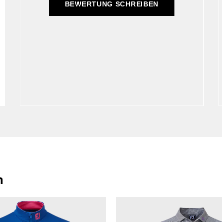
BEWERTUNG SCHREIBEN
n