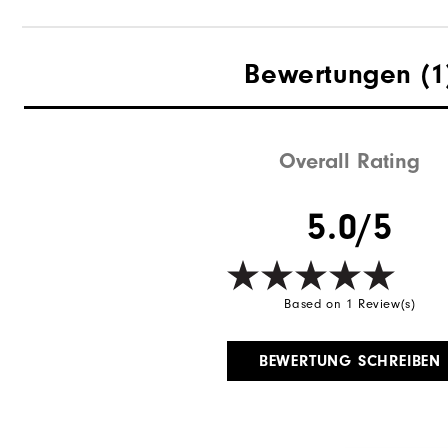
Bewertungen
(1
Overall Rating
5.0/5
Based on 1 Review(s)
BEWERTUNG SCHREIBEN