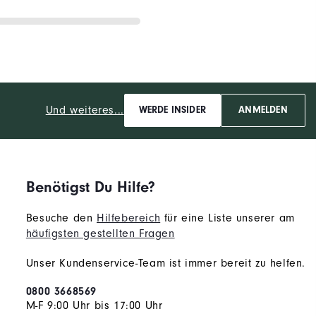
Und weiteres...
WERDE INSIDER
ANMELDEN
Benötigst Du Hilfe?
Besuche den
Hilfebereich
für eine Liste unserer am
häufigsten gestellten Fragen
Unser Kundenservice-Team ist immer bereit zu helfen.
0800 3668569
M-F 9:00 Uhr bis 17:00 Uhr