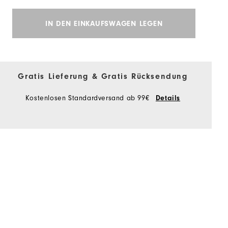
IN DEN EINKAUFSWAGEN LEGEN
Gratis Lieferung & Gratis Rücksendung
Kostenlosen Standardversand ab 99€
Details