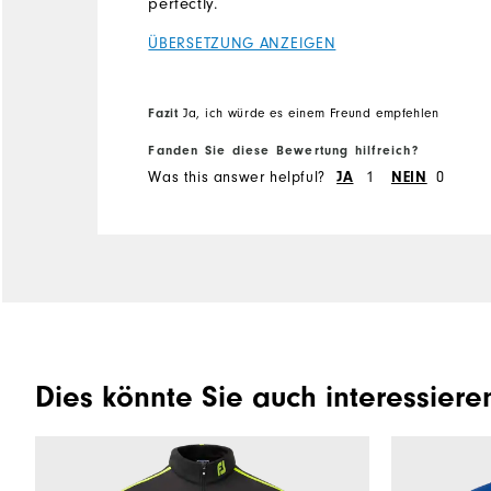
perfectly.
ÜBERSETZUNG ANZEIGEN
Fazit
Ja, ich würde es einem Freund empfehlen
Fanden Sie diese Bewertung hilfreich?
Was this answer helpful?
JA
1
NEIN
0
Dies könnte Sie auch interessiere