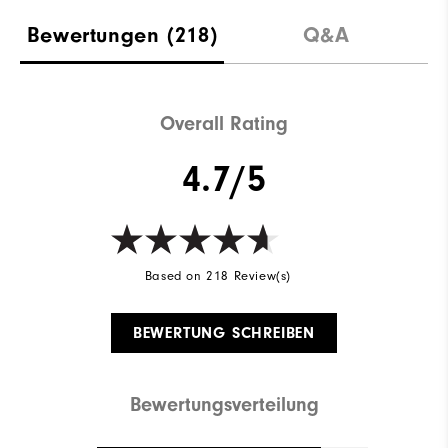
Bewertungen
(218)
Q&A
Overall Rating
4.7/5
Based on 218 Review(s)
BEWERTUNG SCHREIBEN
Bewertungsverteilung