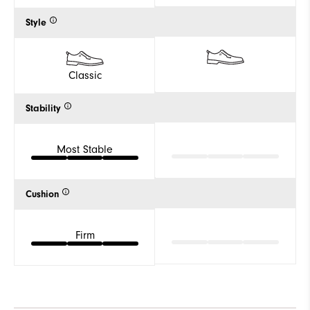
Style
Classic
Stability
Most Stable
Cushion
Firm