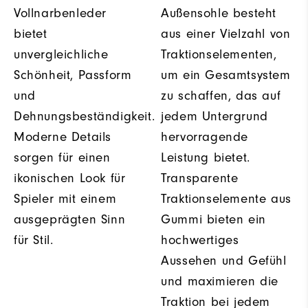
Vollnarbenleder
Außensohle besteht
bietet
aus einer Vielzahl von
unvergleichliche
Traktionselementen,
Schönheit, Passform
um ein Gesamtsystem
und
zu schaffen, das auf
Dehnungsbeständigkeit.
jedem Untergrund
Moderne Details
hervorragende
sorgen für einen
Leistung bietet.
ikonischen Look für
Transparente
Spieler mit einem
Traktionselemente aus
ausgeprägten Sinn
Gummi bieten ein
für Stil.
hochwertiges
Aussehen und Gefühl
und maximieren die
Traktion bei jedem