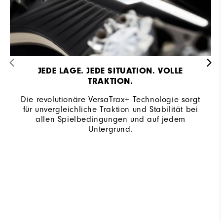
JEDE LAGE. JEDE SITUATION. VOLLE
TRAKTION.
Die revolutionäre VersaTrax+ Technologie sorgt
für unvergleichliche Traktion und Stabilität bei
allen Spielbedingungen und auf jedem
Untergrund.