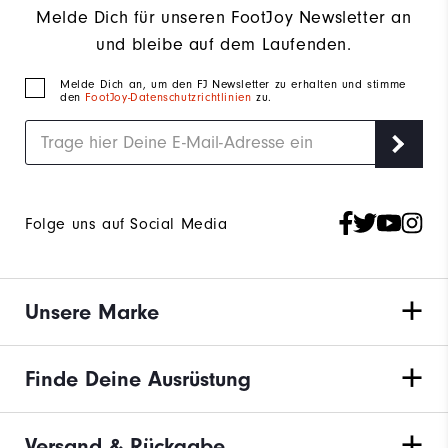
Melde Dich für unseren FootJoy Newsletter an
und bleibe auf dem Laufenden.
Melde Dich an, um den FJ Newsletter zu erhalten und stimme
den
FootJoy-Datenschutzrichtlinien
zu.
Folge uns auf Social Media
Unsere Marke
Finde Deine Ausrüstung
Versand & Rückgabe