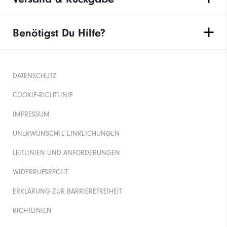
Benötigst Du Hilfe?
DATENSCHUTZ
COOKIE-RICHTLINIE
IMPRESSUM
UNERWÜNSCHTE EINREICHUNGEN
LEITLINIEN UND ANFORDERUNGEN
WIDERRUFSRECHT
ERKLÄRUNG ZUR BARRIEREFREIHEIT
RICHTLINIEN