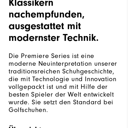
Klassikern
nachempfunden,
ausgestattet mit
modernster Technik.
Die Premiere Series ist eine
moderne Neuinterpretation unserer
traditionsreichen Schuhgeschichte,
die mit Technologie und Innovation
vollgepackt ist und mit Hilfe der
besten Spieler der Welt entwickelt
wurde. Sie setzt den Standard bei
Golfschuhen.