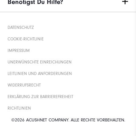
Benötigst Du Hilfe?
DATENSCHUTZ
COOKIE-RICHTLINIE
IMPRESSUM
UNERWÜNSCHTE EINREICHUNGEN
LEITLINIEN UND ANFORDERUNGEN
WIDERRUFSRECHT
ERKLÄRUNG ZUR BARRIEREFREIHEIT
RICHTLINIEN
©2026 ACUSHNET COMPANY. ALLE RECHTE VORBEHALTEN.