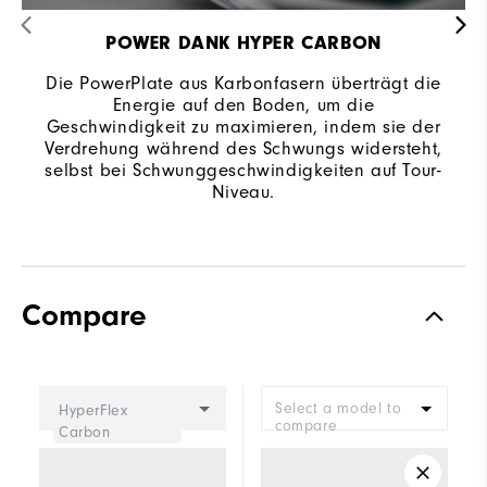
POWER DANK HYPER CARBON
Die PowerPlate aus Karbonfasern überträgt die
Energie auf den Boden, um die
Geschwindigkeit zu maximieren, indem sie der
Verdrehung während des Schwungs widersteht,
selbst bei Schwunggeschwindigkeiten auf Tour-
Niveau.
Compare
Select a model to
HyperFlex
compare
Carbon