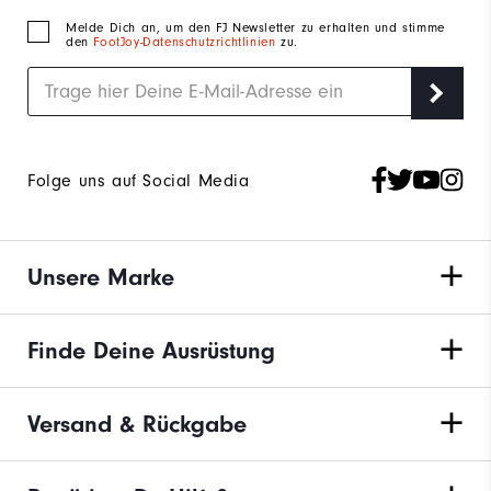
Melde Dich an, um den FJ Newsletter zu erhalten und stimme
den
FootJoy-Datenschutzrichtlinien
zu.
Folge uns auf Social Media
Unsere Marke
Finde Deine Ausrüstung
Versand & Rückgabe