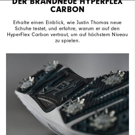
DER BRANDNEUE HYPERFLEX
CARBON
Erhalte einen Einblick, wie Justin Thomas neue
Schuhe testet, und erfahre, warum er auf den
HyperFlex Carbon vertraut, um auf höchstem Niveau
zu spielen.