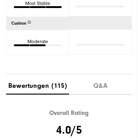
Most Stable
Cushion
Moderate
Bewertungen
(115)
Q&A
Overall Rating
4.0/5