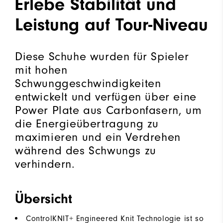
Erlebe Stabilität und
Leistung auf Tour-Niveau
Diese Schuhe wurden für Spieler
mit hohen
Schwunggeschwindigkeiten
entwickelt und verfügen über eine
Power Plate aus Carbonfasern, um
die Energieübertragung zu
maximieren und ein Verdrehen
während des Schwungs zu
verhindern.
Übersicht
ControlKNIT+ Engineered Knit Technologie ist so