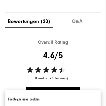
Bewertungen
(20)
Q&A
Overall Rating
4.6/5
Based on 20 Review(s)
BEWERTUNG SCHREIBEN
FootJoy.ie uses cookies