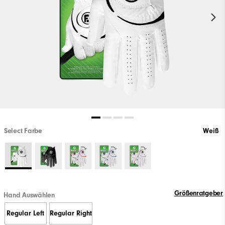
Select Farbe
Weiß
Größenratgeber
Hand Auswählen
Regular Left
Regular Right