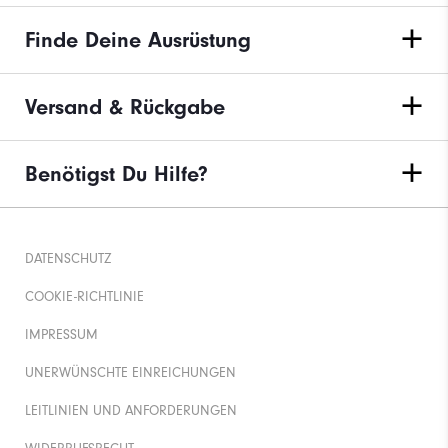
Finde Deine Ausrüstung
Versand & Rückgabe
Benötigst Du Hilfe?
DATENSCHUTZ
COOKIE-RICHTLINIE
IMPRESSUM
UNERWÜNSCHTE EINREICHUNGEN
LEITLINIEN UND ANFORDERUNGEN