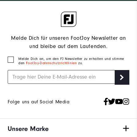
Melde Dich für unseren FootJoy Newsletter an
und bleibe auf dem Laufenden.
Melde Dich an, um den FJ Newsletter zu erhalten und stimme
den
FootJoy-Datenschutzrichtlinien
zu.
Folge uns auf Social Media
Unsere Marke