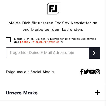
Melde Dich für unseren FootJoy Newsletter an
und bleibe auf dem Laufenden.
Melde Dich an, um den FJ Newsletter zu erhalten und stimme
den
FootJoy-Datenschutzrichtlinien
zu.
Folge uns auf Social Media
Unsere Marke