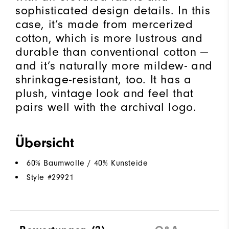
sophisticated design details. In this
case, it’s made from mercerized
cotton, which is more lustrous and
durable than conventional cotton —
and it’s naturally more mildew- and
shrinkage-resistant, too. It has a
plush, vintage look and feel that
pairs well with the archival logo.
Übersicht
60% Baumwolle / 40% Kunsteide
Style #
29921