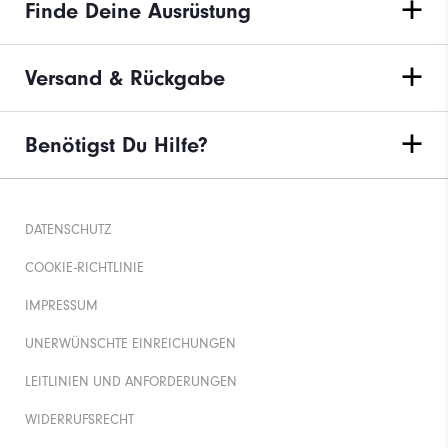
Finde Deine Ausrüstung
Versand & Rückgabe
Benötigst Du Hilfe?
DATENSCHUTZ
COOKIE-RICHTLINIE
IMPRESSUM
UNERWÜNSCHTE EINREICHUNGEN
LEITLINIEN UND ANFORDERUNGEN
WIDERRUFSRECHT