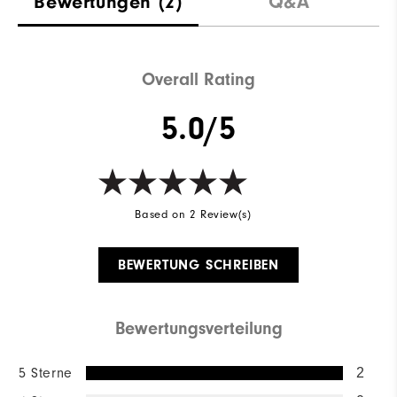
Bewertungen
(2)
Q&A
Overall Rating
5.0/5
Based on 2 Review(s)
BEWERTUNG SCHREIBEN
Bewertungsverteilung
5 Sterne
2