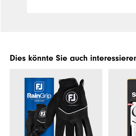
Dies könnte Sie auch interessiere