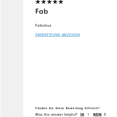
Fab
Fabulous
ÜBERSETZUNG ANZEIGEN
Fanden Sie diese Bewertung hilfreich?
Was this answer helpful?
1
0
JA
NEIN