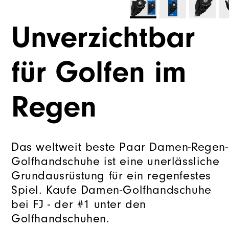
Unverzichtbar
für Golfen im
Regen
Das weltweit beste Paar Damen-Regen-
Golfhandschuhe ist eine unerlässliche
Grundausrüstung für ein regenfestes
Spiel. Kaufe Damen-Golfhandschuhe
bei FJ - der #1 unter den
Golfhandschuhen.