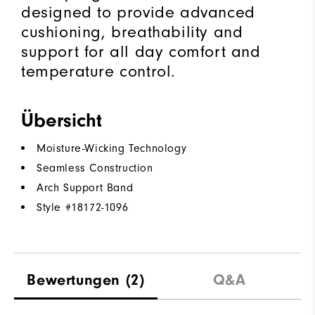
designed to provide advanced
cushioning, breathability and
support for all day comfort and
temperature control.
Übersicht
Moisture-Wicking Technology
Seamless Construction
Arch Support Band
Style #
18172-1096
Bewertungen
(2)
Q&A