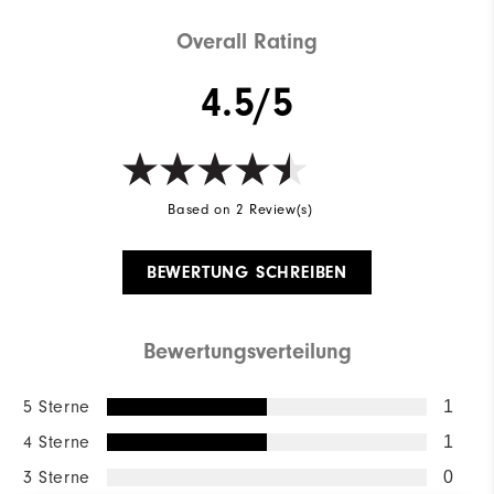
Overall Rating
4.5/5
Based on 2 Review(s)
BEWERTUNG SCHREIBEN
Bewertungsverteilung
5 Sterne
1
4 Sterne
1
3 Sterne
0