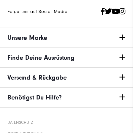
Folge uns auf Social Media
Unsere Marke
Finde Deine Ausrüstung
Versand & Rückgabe
Benötigst Du Hilfe?
DATENSCHUTZ