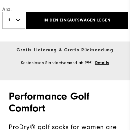
Anz.
IN DEN EINKAUFSWAGEN LEGEN
Gratis Lieferung & Gratis Rücksendung
Kostenlosen Standardversand ab 99€
Details
Performance Golf
Comfort
ProDry® golf socks for women are