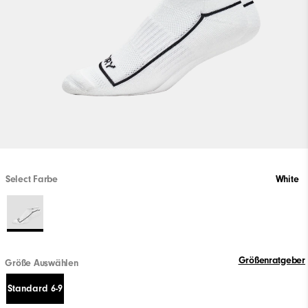
Select Farbe
White
Größenratgeber
Größe Auswählen
Standard 6-9