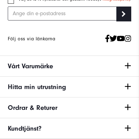
Följ oss via länkarna
Vårt Varumärke
Hitta min utrustning
Ordrar & Returer
Kundtjänst?