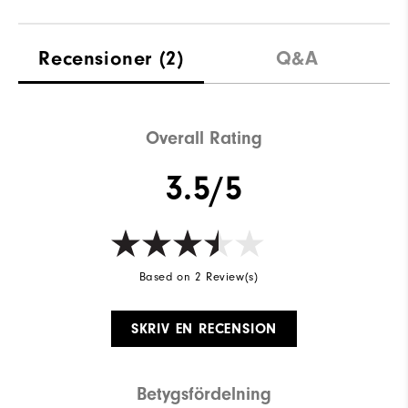
Recensioner
(2)
Q&A
Overall Rating
3.5/5
Based on 2 Review(s)
SKRIV EN RECENSION
Betygsfördelning