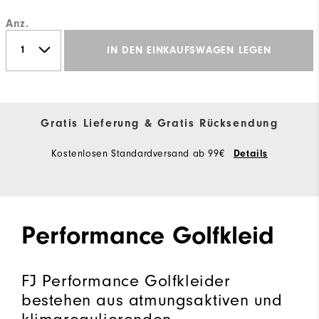
Anz.
IN DEN EINKAUFSWAGEN LEGEN
Gratis Lieferung & Gratis Rücksendung
Kostenlosen Standardversand ab 99€
Details
Performance Golfkleid
FJ Performance Golfkleider
bestehen aus atmungsaktiven und