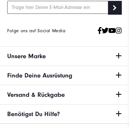
Folge uns auf Social Media
Unsere Marke
Finde Deine Ausrüstung
Versand & Rückgabe
Benötigst Du Hilfe?