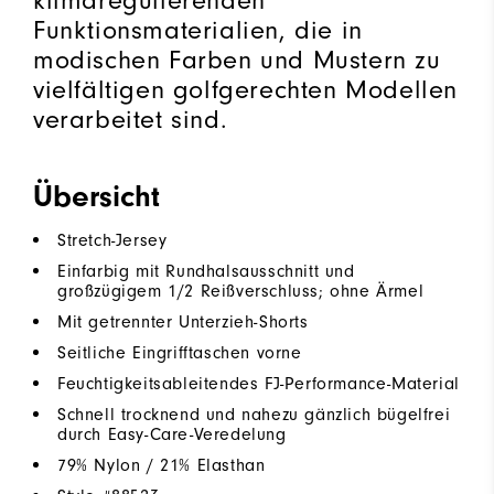
klimaregulierenden
Funktionsmaterialien, die in
modischen Farben und Mustern zu
vielfältigen golfgerechten Modellen
verarbeitet sind.
Übersicht
Stretch-Jersey
Einfarbig mit Rundhalsausschnitt und
großzügigem 1/2 Reißverschluss; ohne Ärmel
Mit getrennter Unterzieh-Shorts
Seitliche Eingrifftaschen vorne
Feuchtigkeitsableitendes FJ-Performance-Material
Schnell trocknend und nahezu gänzlich bügelfrei
durch Easy-Care-Veredelung
79% Nylon / 21% Elasthan